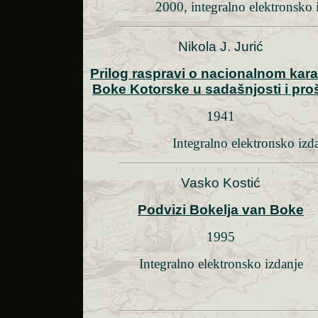
2000, integralno elektronsko 
Nikola J. Jurić
Prilog raspravi o nacionalnom kara
Boke Kotorske u sadašnjosti i proš
1941
Integralno elektronsko izd
Vasko Kostić
Podvizi Bokelja van Boke
1995
Integralno elektronsko izdanje