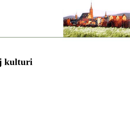
 kulturi