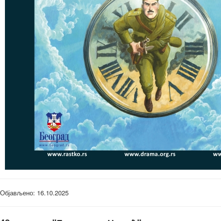
Објављено: 16.10.2025