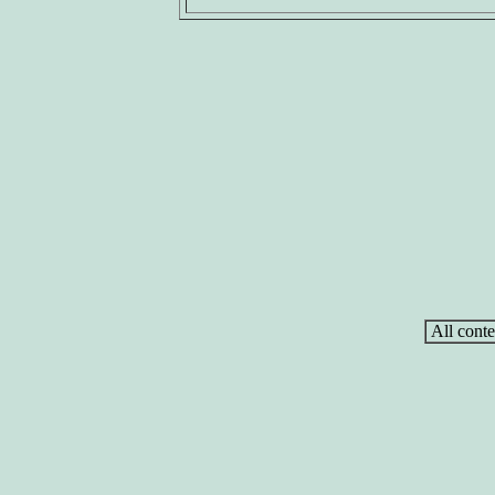
All conte