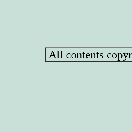
All contents copyr