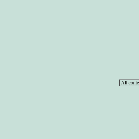
All conte