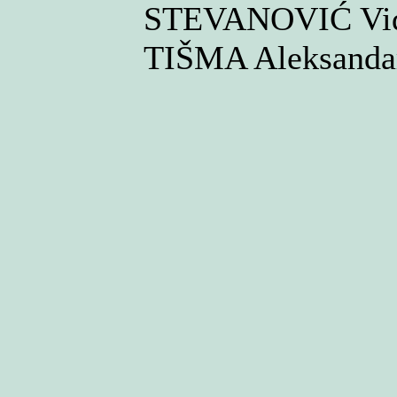
STEVANOVIĆ Vi
TIŠMA Aleksand