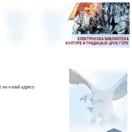
на e-mail адресу