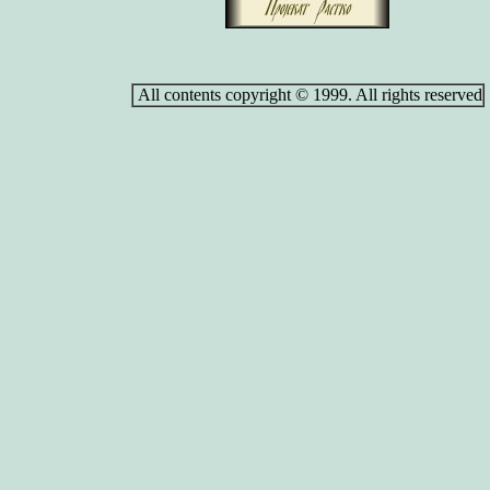
All contents copyright © 1999. All rights reserved