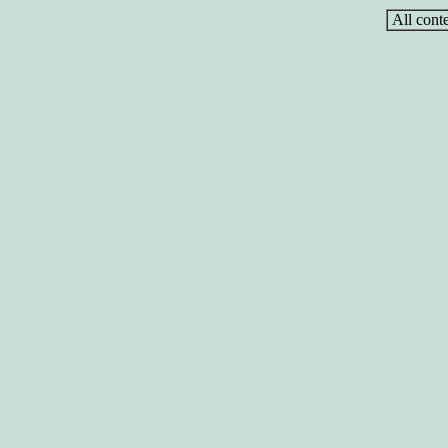
All conte