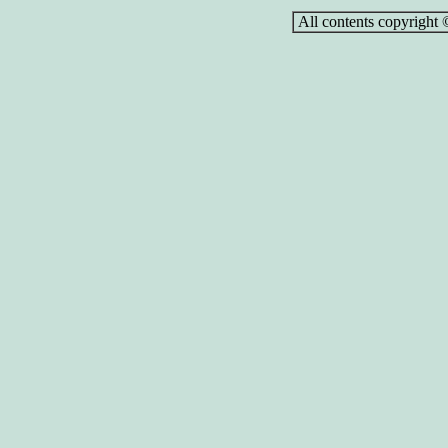
All contents copyright ©