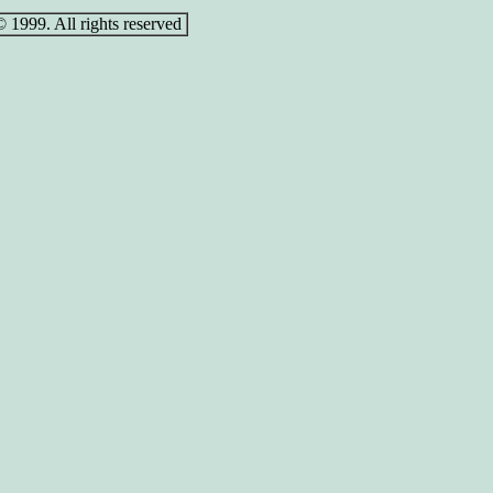
 1999. All rights reserved