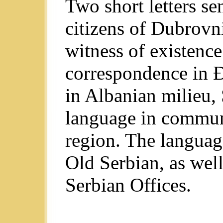
Two short letters se
citizens of Dubrovn
witness of existence
correspondence in Đu
in Albanian milieu, 
language in commun
region. The language
Old Serbian, as well
Serbian Offices.