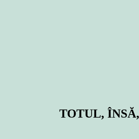
TOTUL, ÎNSĂ