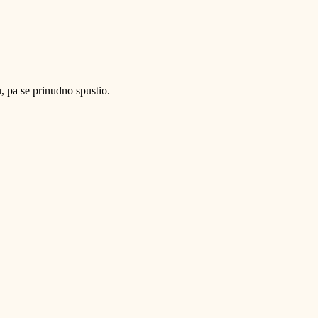
 pa se prinudno spustio.