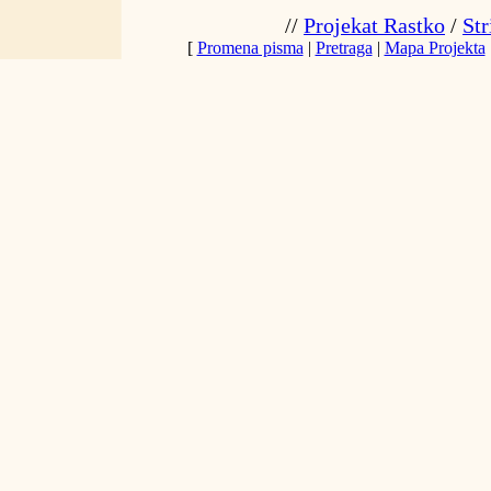
//
Projekat Rastko
/
Str
[
Promena pisma
|
Pretraga
|
Mapa Projekta