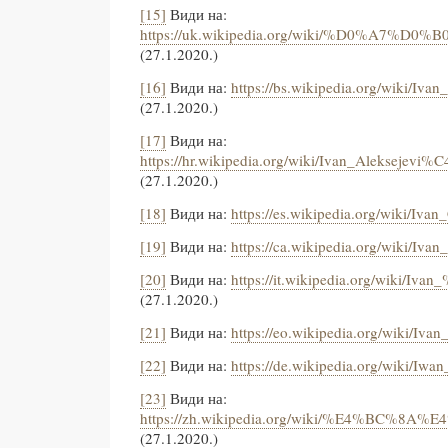
[15]
Види на:
https://uk.wikipedia.org/wiki/%D
(27.1.2020.)
[16]
Види на:
https://bs.wikipedia.org/wiki/Iv
(27.1.2020.)
[17]
Види на:
https://hr.wikipedia.org/wiki/Ivan_Alekseje
(27.1.2020.)
[18]
Види на:
https://es.wikipedia.org/wiki/Ivan
[19]
Види на:
https://ca.wikipedia.org/wiki/Ivan
[20]
Види на:
https://it.wikipedia.org/wiki/Iv
(27.1.2020.)
[21]
Види на:
https://eo.wikipedia.org/wiki/Ivan
[22]
Види на:
https://de.wikipedia.org/wiki/Iwa
[23]
Види на:
https://zh.wikipedia.org/wiki/%E
(27.1.2020.)