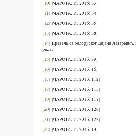
[10]
[ЧАРОТА, И. 2016: 33]
[11]
[ЧАРОТА, И. 2016: 34]
[12]
[ЧАРОТА, И. 2016: 35]
[13]
[ЧАРОТА, И. 2016: 38]
[14]
Превела са белоруског Дајана Лазаревић, 
рада.
[15]
[ЧАРОТА, И. 2016: 39]
[16]
[ЧАРОТА, И. 2016: 16]
[17]
[ЧАРОТА, И. 2016: 112]
[18]
[ЧАРОТА, И. 2016: 115]
[19]
[ЧАРОТА, И. 2016: 118]
[20]
[ЧАРОТА, И. 2016: 120]
[21]
[ЧАРОТА, И. 2016: 122]
[22]
[ЧАРОТА, И. 2016: 13]