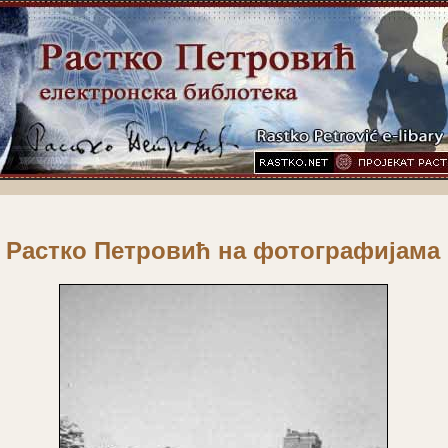
Растко Петровић на фотографијама