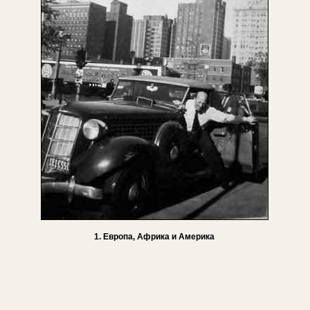
1. Европа, Африка и Америка