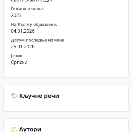
Година издања
2023
На Растку објављено:
04.01.2026
Датум последње измене
25.01.2026
Језик
Српски
Кључне речи
Аутори