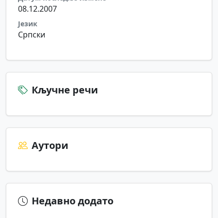
08.12.2007
Језик
Српски
Кључне речи
Аутори
Недавно додато