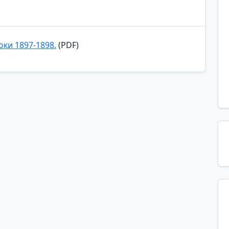
ки 1897-1898.
(PDF)