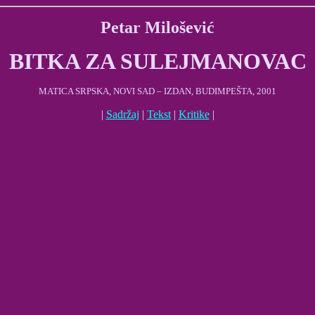
Petar Milošević
BITKA ZA SULEJMANOVAC
MATICA SRPSKA, NOVI SAD – IZDAN, BUDIMPEŠTA, 2001
|
Sadržaj
|
Tekst
|
Kritike
|