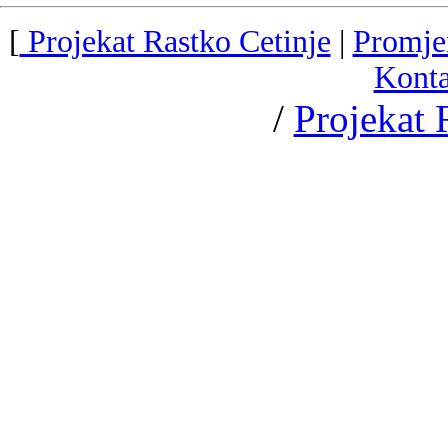
[
Projekat Rastko Cetinje
|
Promje
Konta
/
Projekat 